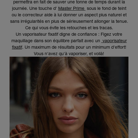
permettra en fait de sauver une tonne de temps durant la
journée. Une touche d'
Master Prime
sous le fond de teint
ou le correcteur aide à lui donner un aspect plus naturel et
sans irrégularités en plus de sérieusement allonger la tenue.
Ce qui vous évite les retouches et les tracas.
Un vaporisateur fixatif digne de confiance : Figez votre
maquillage dans son équilibre parfait avec un
vaporisateur
fixatif
. Un maximum de résultats pour un minimum d'effort!
Vous n'avez qu'à vaporiser, et voilà!