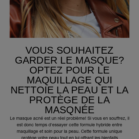
VOUS SOUHAITEZ
GARDER LE MASQUE?
OPTEZ POUR LE
MAQUILLAGE QUI
NETTOIE LA PEAU ET LA
PROTÈGE DE LA
MASQNÉE
Le masque acné est un réel problème! Si vous en souffrez, il
est donc temps d'essayer cette formule hybride entre
maquillage et soin pour la peau. Cette formule unique
protège votre peau tout en lui offrant les bienfaits