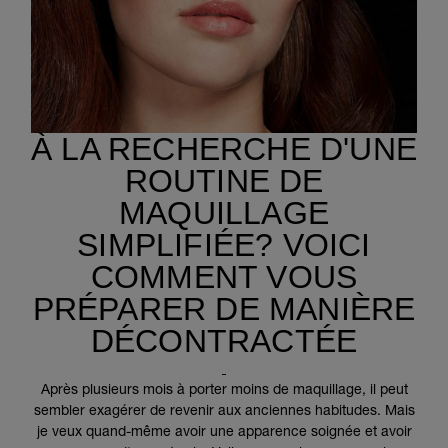
À LA RECHERCHE D'UNE
ROUTINE DE
MAQUILLAGE
SIMPLIFIÉE? VOICI
COMMENT VOUS
PRÉPARER DE MANIÈRE
DÉCONTRACTÉE
Après plusieurs mois à porter moins de maquillage, il peut
sembler exagérer de revenir aux anciennes habitudes. Mais
je veux quand-même avoir une apparence soignée et avoir