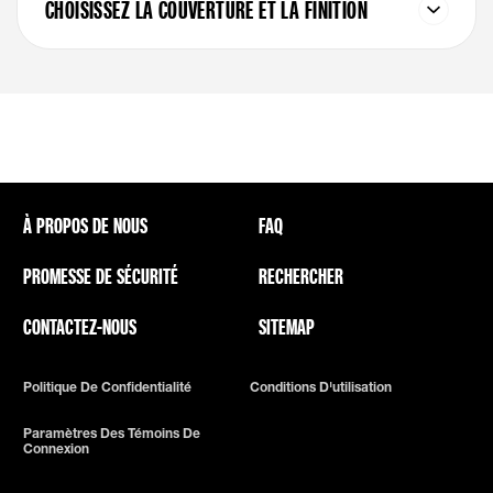
CHOISISSEZ LA COUVERTURE ET LA FINITION
À PROPOS DE NOUS
FAQ
PROMESSE DE SÉCURITÉ
RECHERCHER
CONTACTEZ-NOUS
SITEMAP
Politique De Confidentialité
Conditions D'utilisation
Paramètres Des Témoins De
Connexion