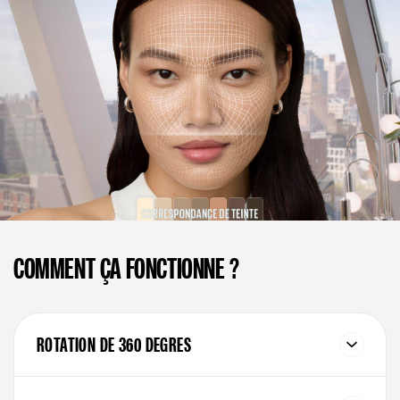
COMMENT ÇA FONCTIONNE ?
ROTATION DE 360 DEGRES