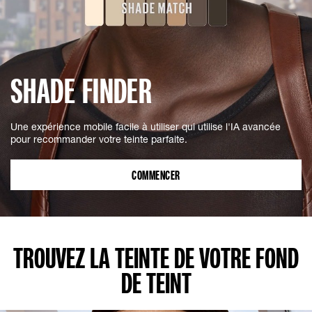
SHADE FINDER
Une expérience mobile facile à utiliser qui utilise l'IA avancée
pour recommander votre teinte parfaite.
COMMENCER
TROUVEZ LA TEINTE DE VOTRE FOND
DE TEINT