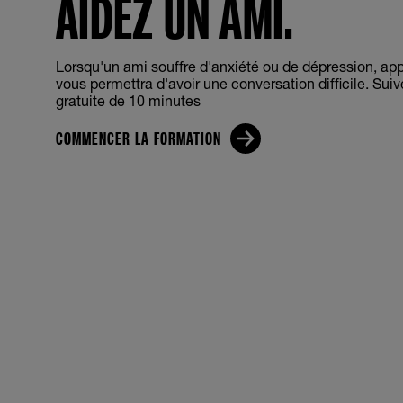
AIDEZ UN AMI.
Lorsqu'un ami souffre d'anxiété ou de dépression, a
vous permettra d'avoir une conversation difficile. Sui
gratuite de 10 minutes
COMMENCER LA FORMATION