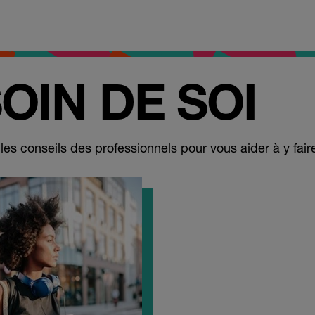
OIN DE SOI
es conseils des professionnels pour vous aider à y fair