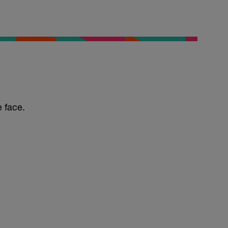
e face.