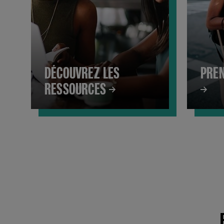
DÉCOUVREZ LES
PREN
RESSOURCES