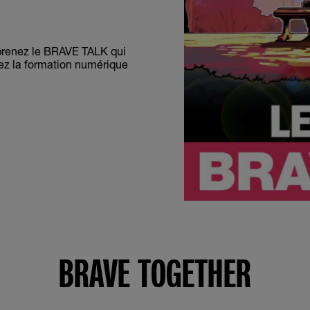
pprenez le BRAVE TALK qui
vez la formation numérique
BRAVE TOGETHER