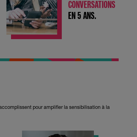
CONVERSATIONS
EN 5 ANS.
complissent pour amplifier la sensibilisation à la