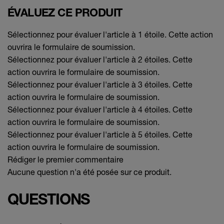
ÉVALUEZ CE PRODUIT
Sélectionnez pour évaluer l'article à 1 étoile. Cette action
ouvrira le formulaire de soumission.
Sélectionnez pour évaluer l'article à 2 étoiles. Cette
action ouvrira le formulaire de soumission.
Sélectionnez pour évaluer l'article à 3 étoiles. Cette
action ouvrira le formulaire de soumission.
Sélectionnez pour évaluer l'article à 4 étoiles. Cette
action ouvrira le formulaire de soumission.
Sélectionnez pour évaluer l'article à 5 étoiles. Cette
action ouvrira le formulaire de soumission.
Rédiger le premier commentaire
Aucune question n'a été posée sur ce produit.
QUESTIONS