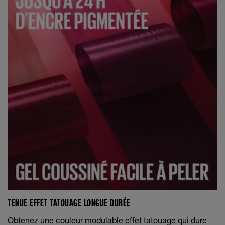
TENUE EFFET TATOUAGE LONGUE DURÉE
Obtenez une couleur modulable effet tatouage qui dure