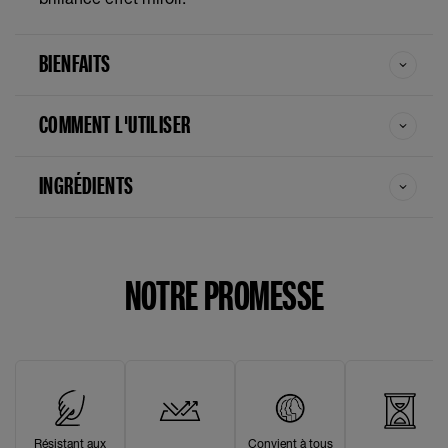
BIENFAITS
COMMENT L'UTILISER
INGRÉDIENTS
NOTRE PROMESSE
Résistant aux
Convient à tous