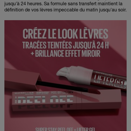
jusqu'à 24 heures. Sa formule sans transfert maintient la
définition de vos lèvres impeccable du matin jusqu'au soir.