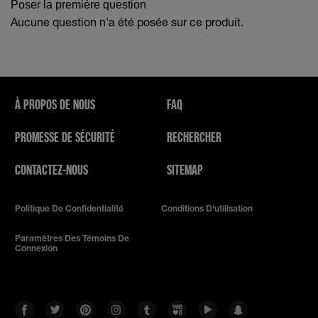
Poser la première question
Aucune question n'a été posée sur ce produit.
À PROPOS DE NOUS
FAQ
PROMESSE DE SÉCURITÉ
RECHERCHER
CONTACTEZ-NOUS
SITEMAP
Politique De Confidentialité
Conditions D'utilisation
Paramètres Des Témoins De
Connexion