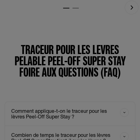
TRACEUR POUR LES LEVRES
PELABLE PEEL-OFF SUPER STAY
FOIRE AUX QUESTIONS (FAQ)
Comment applique-t-on le traceur pour les
lèvres Peel-Off Super Stay ?
Combien de temps le traceur pour les lèvres