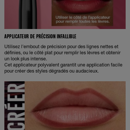
APPLICATEUR DE PRÉCISION INFALLIBLE
Utilisez l'embout de précision pour des lignes nettes et
définies, ou le côté plat pour remplir les lèvres et obtenir
un look plus intense.
Cet applicateur polyvalent garantit une application facile
pour créer des styles dégradés ou audacieux.