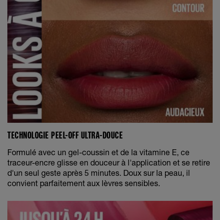
TECHNOLOGIE PEEL-OFF ULTRA-DOUCE
Formulé avec un gel-coussin et de la vitamine E, ce
traceur-encre glisse en douceur à l'application et se retire
d'un seul geste après 5 minutes. Doux sur la peau, il
convient parfaitement aux lèvres sensibles.