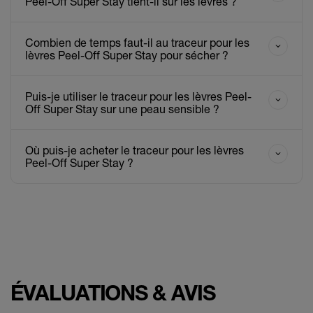
Peel-Off Super Stay tient-il sur les lèvres ?
Combien de temps faut-il au traceur pour les
lèvres Peel-Off Super Stay pour sécher ?
Puis-je utiliser le traceur pour les lèvres Peel-
Off Super Stay sur une peau sensible ?
Où puis-je acheter le traceur pour les lèvres
Peel-Off Super Stay ?
ÉVALUATIONS & AVIS