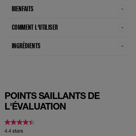
BIENFAITS
Very Cherry
COMMENT L'UTILISER
INGRÉDIENTS
POINTS SAILLANTS DE
L'ÉVALUATION
4.4 stars