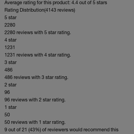
Average rating for this product: 4.4 out of 5 stars
Rating Distribution
(4143 reviews)
5 star
2280
2280 reviews with 5 star rating.
4 star
1231
1231 reviews with 4 star rating.
3 star
486
486 reviews with 3 star rating.
2 star
96
96 reviews with 2 star rating.
1 star
50
50 reviews with 1 star rating.
9 out of 21 (43%)
of reviewers would recommend this