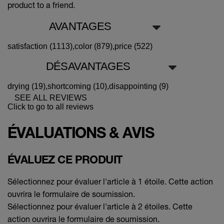
product to a friend.
AVANTAGES
satisfaction (1113),
color (879),
price (522)
DÉSAVANTAGES
drying (19),
shortcoming (10),
disappointing (9)
SEE ALL REVIEWS
Click to go to all reviews
ÉVALUATIONS & AVIS
ÉVALUEZ CE PRODUIT
Sélectionnez pour évaluer l'article à 1 étoile. Cette action
ouvrira le formulaire de soumission.
Sélectionnez pour évaluer l'article à 2 étoiles. Cette
action ouvrira le formulaire de soumission.