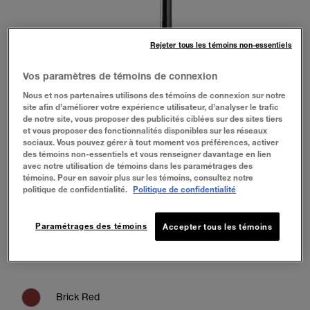
Rejeter tous les témoins non-essentiels
Vos paramètres de témoins de connexion
Nous et nos partenaires utilisons des témoins de connexion sur notre
site afin d’améliorer votre expérience utilisateur, d’analyser le trafic
de notre site, vous proposer des publicités ciblées sur des sites tiers
et vous proposer des fonctionnalités disponibles sur les réseaux
sociaux. Vous pouvez gérer à tout moment vos préférences, activer
des témoins non-essentiels et vous renseigner davantage en lien
avec notre utilisation de témoins dans les paramétrages des
témoins. Pour en savoir plus sur les témoins, consultez notre
politique de confidentialité.
Politique de confidentialité
Paramétrages des témoins
Accepter tous les témoins
Brick Red