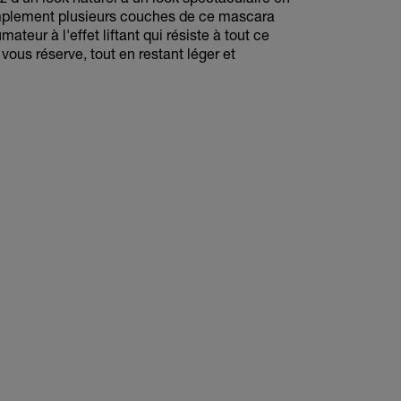
mplement plusieurs couches de ce mascara
ateur à l'effet liftant qui résiste à tout ce
vous réserve, tout en restant léger et