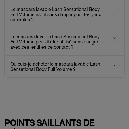
Le mascara lavable Lash Sensational Body
Full Volume est-il sans danger pour les yeux
sensibles ?
Le mascara lavable Lash Sensational Body
Full Volume peut-il être utilisé sans danger
avec des lentilles de contact ?
Où puis-je acheter le mascara lavable Lash
Sensational Body Full Volume ?
POINTS SAILLANTS DE