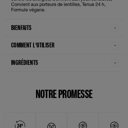
Convient aux porteurs de lentilles, Tenue 24 h,
Formule végane.
BIENFAITS
COMMENT L'UTILISER
INGRÉDIENTS
NOTRE PROMESSE