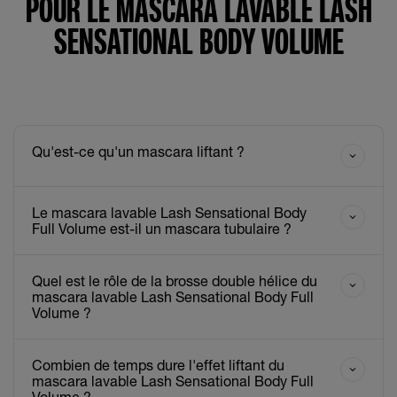
POUR LE MASCARA LAVABLE LASH
SENSATIONAL BODY VOLUME
Qu'est-ce qu'un mascara liftant ?
Le mascara lavable Lash Sensational Body
Full Volume est-il un mascara tubulaire ?
Quel est le rôle de la brosse double hélice du
mascara lavable Lash Sensational Body Full
Volume ?
Combien de temps dure l'effet liftant du
mascara lavable Lash Sensational Body Full
Volume ?