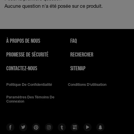
Aucune question n'a été posée sur ce produit.
À PROPOS DE NOUS
FAQ
PROMESSE DE SÉCURITÉ
RECHERCHER
CONTACTEZ-NOUS
SITEMAP
Politique De Confidentialité
Conditions D'utilisation
Paramètres Des Témoins De
Connexion