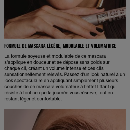
FORMULE DE MASCARA LÉGÈRE, MODULABLE ET VOLUMATRICE
La formule soyeuse et modulable de ce mascara
s'applique en douceur et se dépose sans poids sur
chaque cil, créant un volume intense et des cils
sensationnellement relevés. Passez d'un look naturel à un
look spectaculaire en appliquant simplement plusieurs
couches de ce mascara volumateur à l'effet liftant qui
résiste à tout ce que la journée vous réserve, tout en
restant léger et confortable.