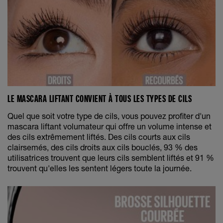
LE MASCARA LIFTANT CONVIENT À TOUS LES TYPES DE CILS
Quel que soit votre type de cils, vous pouvez profiter d'un
mascara liftant volumateur qui offre un volume intense et
des cils extrêmement liftés. Des cils courts aux cils
clairsemés, des cils droits aux cils bouclés, 93 % des
utilisatrices trouvent que leurs cils semblent liftés et 91 %
trouvent qu'elles les sentent légers toute la journée.