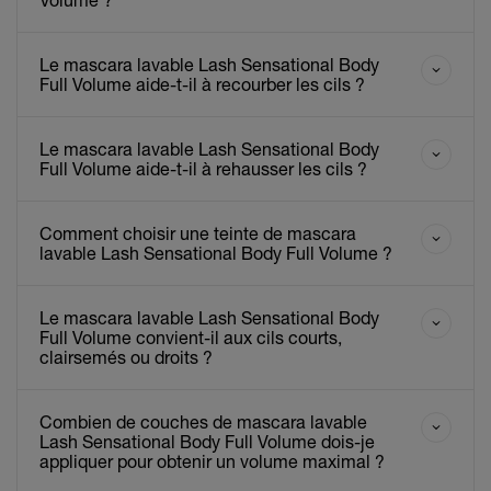
Le mascara lavable Lash Sensational Body
Full Volume aide-t-il à recourber les cils ?
Le mascara lavable Lash Sensational Body
Full Volume aide-t-il à rehausser les cils ?
Comment choisir une teinte de mascara
lavable Lash Sensational Body Full Volume ?
Le mascara lavable Lash Sensational Body
Full Volume convient-il aux cils courts,
clairsemés ou droits ?
Combien de couches de mascara lavable
Lash Sensational Body Full Volume dois-je
appliquer pour obtenir un volume maximal ?