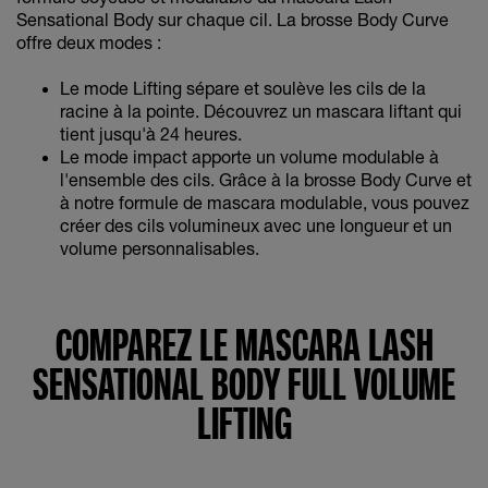
Sensational Body sur chaque cil. La brosse Body Curve
offre deux modes :
Le mode Lifting sépare et soulève les cils de la
racine à la pointe. Découvrez un mascara liftant qui
tient jusqu'à 24 heures.
Le mode impact apporte un volume modulable à
l'ensemble des cils. Grâce à la brosse Body Curve et
à notre formule de mascara modulable, vous pouvez
créer des cils volumineux avec une longueur et un
volume personnalisables.
COMPAREZ LE MASCARA LASH
SENSATIONAL BODY FULL VOLUME
LIFTING