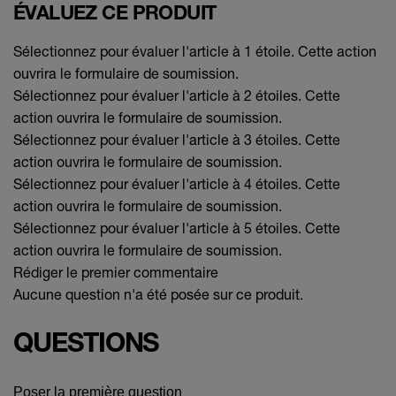
ÉVALUEZ CE PRODUIT
Sélectionnez pour évaluer l'article à 1 étoile. Cette action
ouvrira le formulaire de soumission.
Sélectionnez pour évaluer l'article à 2 étoiles. Cette
action ouvrira le formulaire de soumission.
Sélectionnez pour évaluer l'article à 3 étoiles. Cette
action ouvrira le formulaire de soumission.
Sélectionnez pour évaluer l'article à 4 étoiles. Cette
action ouvrira le formulaire de soumission.
Sélectionnez pour évaluer l'article à 5 étoiles. Cette
action ouvrira le formulaire de soumission.
Rédiger le premier commentaire
Aucune question n'a été posée sur ce produit.
QUESTIONS
Poser la première question