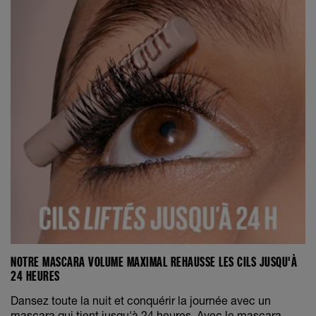
NOTRE MASCARA VOLUME MAXIMAL REHAUSSE LES CILS JUSQU'À
24 HEURES
Dansez toute la nuit et conquérir la journée avec un
mascara qui tient jusqu'à 24 heures. Avec le mascara