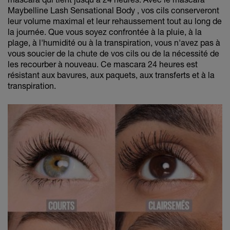
Maybelline Lash Sensational Body , vos cils conserveront
leur volume maximal et leur rehaussement tout au long de
la journée. Que vous soyez confrontée à la pluie, à la
plage, à l'humidité ou à la transpiration, vous n'avez pas à
vous soucier de la chute de vos cils ou de la nécessité de
les recourber à nouveau. Ce mascara 24 heures est
résistant aux bavures, aux paquets, aux transferts et à la
transpiration.