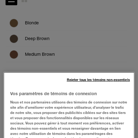
Blonde
Deep Brown
Medium Brown
Soft Brown
ESSAYER
Rejeter tous les témoins non-essentiels
Vos paramètres de témoins de connexion
BUY NOW
Nous et nos partenaires utilisons des témoins de connexion sur notre
site afin d’améliorer votre expérience utilisateur, d’analyser le trafic
de notre site, vous proposer des publicités ciblées sur des sites tiers
et vous proposer des fonctionnalités disponibles sur les réseaux
À PROPOS
sociaux. Vous pouvez gérer à tout moment vos préférences, activer
des témoins non-essentiels et vous renseigner davantage en lien
avec notre utilisation de témoins dans les paramétrages des