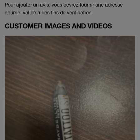
Pour ajouter un avis, vous devrez fournir une adresse
courriel valide à des fins de vérification.
CUSTOMER IMAGES AND VIDEOS