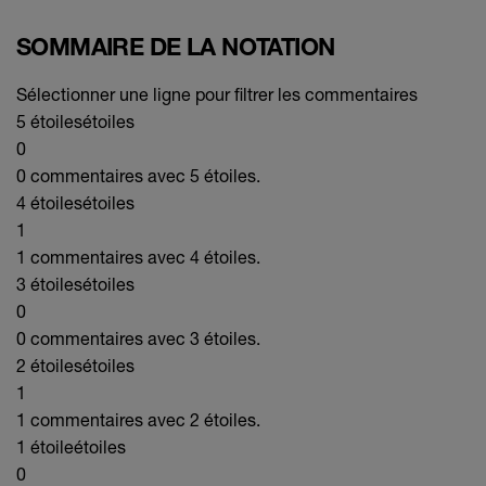
SOMMAIRE DE LA NOTATION
Sélectionner une ligne pour filtrer les commentaires
5 étoiles
étoiles
0
0 commentaires avec 5 étoiles.
4 étoiles
étoiles
1
1 commentaires avec 4 étoiles.
3 étoiles
étoiles
0
0 commentaires avec 3 étoiles.
2 étoiles
étoiles
1
1 commentaires avec 2 étoiles.
1 étoile
étoiles
0