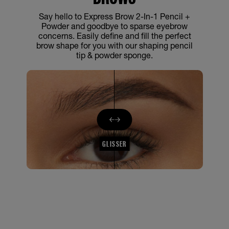
Say hello to Express Brow 2-In-1 Pencil +
Powder and goodbye to sparse eyebrow
concerns. Easily define and fill the perfect
brow shape for you with our shaping pencil
tip & powder sponge.
GLISSER