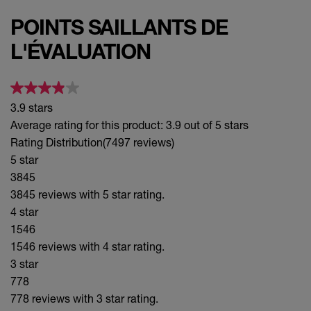
POINTS SAILLANTS DE
L'ÉVALUATION
3.9 stars
Average rating for this product: 3.9 out of 5 stars
Rating Distribution
(7497 reviews)
5 star
3845
3845 reviews with 5 star rating.
4 star
1546
1546 reviews with 4 star rating.
3 star
778
778 reviews with 3 star rating.