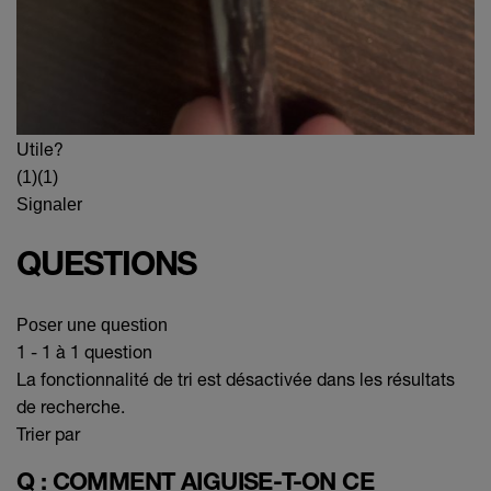
Utile?
(1)
(1)
Signaler
QUESTIONS
Poser une question
1 - 1 à 1 question
La fonctionnalité de tri est désactivée dans les résultats
de recherche.
Trier par
Q : COMMENT AIGUISE-T-ON CE