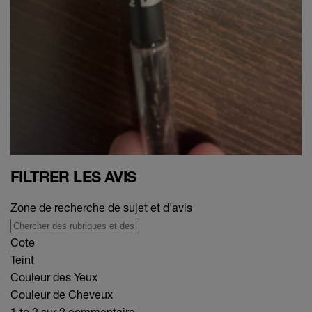
FILTRER LES AVIS
Zone de recherche de sujet et d'avis
Cote
Teint
Couleur des Yeux
Couleur de Cheveux
1 to 2 sur 2 commentaire