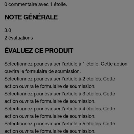
0 commentaire avec 1 étoile.
NOTE GÉNÉRALE
3.0
2 évaluations
ÉVALUEZ CE PRODUIT
Sélectionnez pour évaluer l'article à 1 étoile. Cette action
ouvrira le formulaire de soumission.
Sélectionnez pour évaluer l'article à 2 étoiles. Cette
action ouvrira le formulaire de soumission.
Sélectionnez pour évaluer l'article à 3 étoiles. Cette
action ouvrira le formulaire de soumission.
Sélectionnez pour évaluer l'article à 4 étoiles. Cette
action ouvrira le formulaire de soumission.
Sélectionnez pour évaluer l'article à 5 étoiles. Cette
action ouvrira le formulaire de soumission.