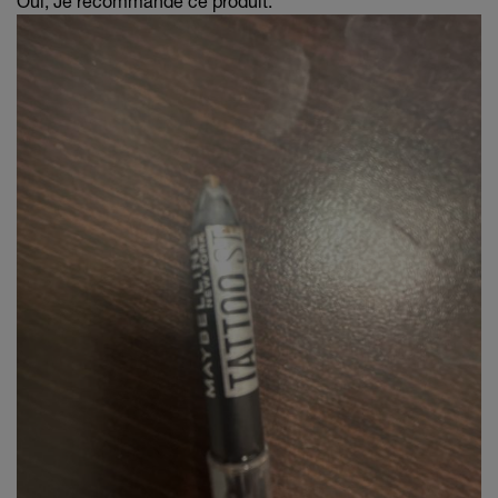
Oui, Je recommande ce produit.