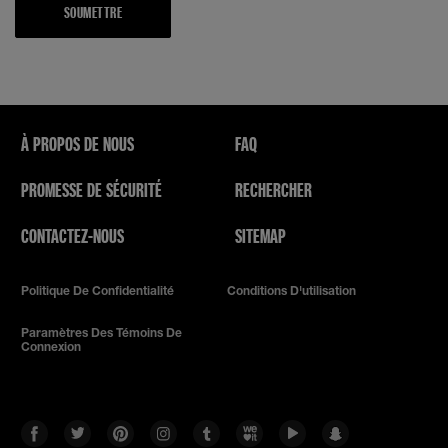
SOUMETTRE
À PROPOS DE NOUS
FAQ
PROMESSE DE SÉCURITÉ
RECHERCHER
CONTACTEZ-NOUS
SITEMAP
Politique De Confidentialité
Conditions D'utilisation
Paramètres Des Témoins De
Connexion