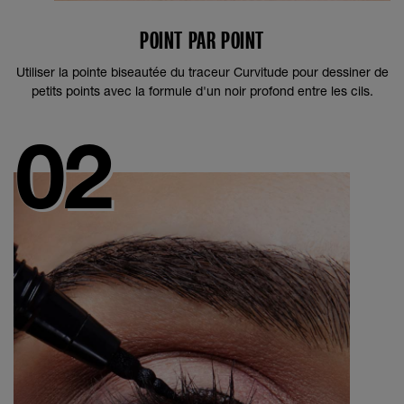
POINT PAR POINT
Utiliser la pointe biseautée du traceur Curvitude pour dessiner de
petits points avec la formule d'un noir profond entre les cils.