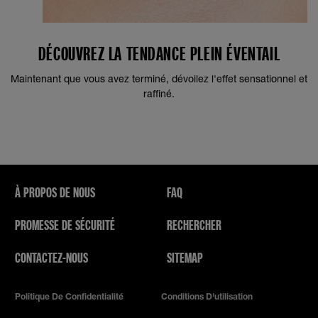
DÉCOUVREZ LA TENDANCE PLEIN ÉVENTAIL
Maintenant que vous avez terminé, dévoilez l'effet sensationnel et
raffiné.
À PROPOS DE NOUS
FAQ
PROMESSE DE SÉCURITÉ
RECHERCHER
CONTACTEZ-NOUS
SITEMAP
Politique De Confidentialité
Conditions D'utilisation