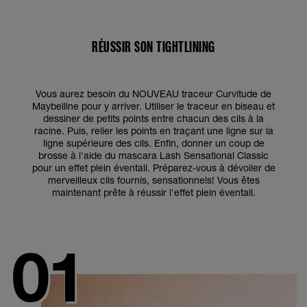
RÉUSSIR SON TIGHTLINING
Vous aurez besoin du NOUVEAU traceur Curvitude de
Maybelline pour y arriver. Utiliser le traceur en biseau et
dessiner de petits points entre chacun des cils à la
racine. Puis, relier les points en traçant une ligne sur la
ligne supérieure des cils. Enfin, donner un coup de
brosse à l'aide du mascara Lash Sensational Classic
pour un effet plein éventail. Préparez-vous à dévoiler de
merveilleux cils fournis, sensationnels! Vous êtes
maintenant prête à réussir l'effet plein éventail.