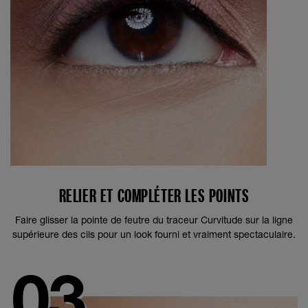
RELIER ET COMPLÉTER LES POINTS
Faire glisser la pointe de feutre du traceur Curvitude sur la ligne
supérieure des cils pour un look fourni et vraiment spectaculaire.