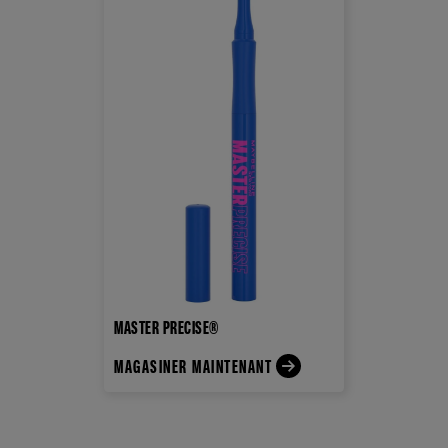
MASTER PRECISE®
MAGASINER MAINTENANT