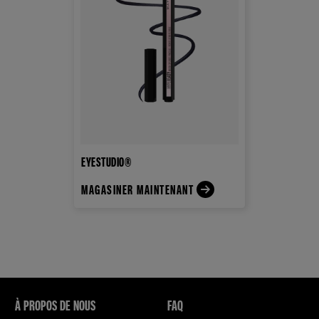
EYESTUDIO®
MAGASINER MAINTENANT
À PROPOS DE NOUS
FAQ