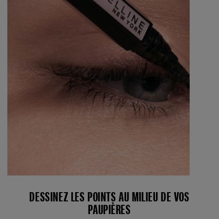
DESSINEZ LES POINTS AU MILIEU DE VOS
PAUPIÈRES