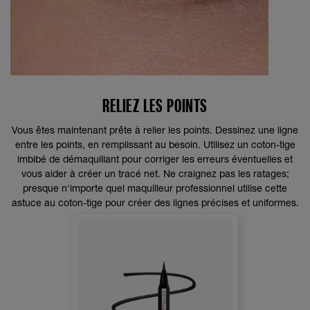
RELIEZ LES POINTS
Vous êtes maintenant prête à relier les points. Dessinez une ligne
entre les points, en remplissant au besoin. Utilisez un coton-tige
imbibé de démaquillant pour corriger les erreurs éventuelles et
vous aider à créer un tracé net. Ne craignez pas les ratages;
presque n'importe quel maquilleur professionnel utilise cette
astuce au coton-tige pour créer des lignes précises et uniformes.