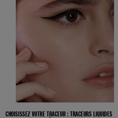
CHOISISSEZ VOTRE TRACEUR : TRACEURS LIQUIDES