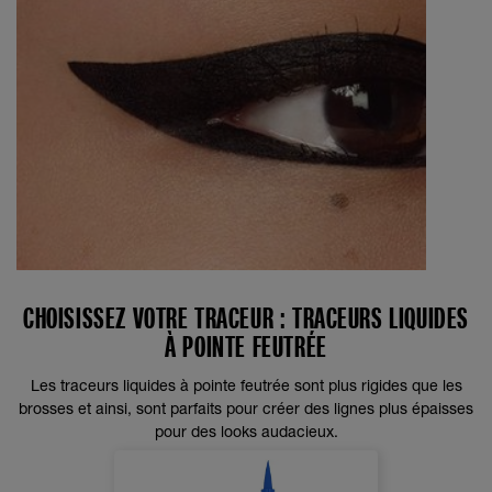
CHOISISSEZ VOTRE TRACEUR : TRACEURS LIQUIDES
À POINTE FEUTRÉE
Les traceurs liquides à pointe feutrée sont plus rigides que les
brosses et ainsi, sont parfaits pour créer des lignes plus épaisses
pour des looks audacieux.