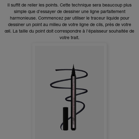
Il suffit de relier les points. Cette technique sera beaucoup plus
simple que d'essayer de dessiner une ligne parfaitement
harmonieuse. Commencez par utiliser le traceur liquide pour
dessiner un point au milieu de votre ligne de cils, près de votre
œil. La taille du point doit correspondre à l'épaisseur souhaitée de
votre trait.