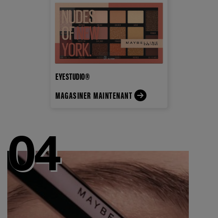
EYESTUDIO®
MAGASINER MAINTENANT