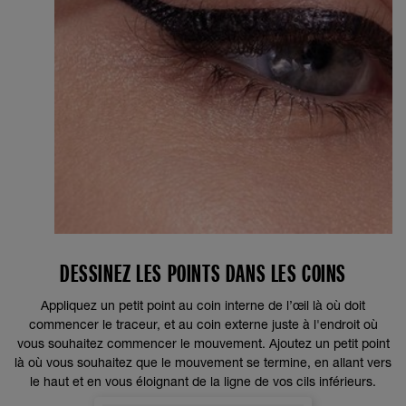
DESSINEZ LES POINTS DANS LES COINS
Appliquez un petit point au coin interne de l’œil là où doit
commencer le traceur, et au coin externe juste à l'endroit où
vous souhaitez commencer le mouvement. Ajoutez un petit point
là où vous souhaitez que le mouvement se termine, en allant vers
le haut et en vous éloignant de la ligne de vos cils inférieurs.