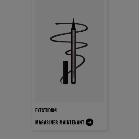
EYESTUDIO®
MAGASINER MAINTENANT