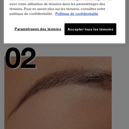
avec notre utilisation de témoins dans les paramétrages des
témoins. Pour en savoir plus sur les témoins, consultez notre
EYESTUDIO®
politique de confidentialité.
Politique de confidentialité
MAGASINER MAINTENANT
Paramétrages des témoins
Accepter tous les témoins