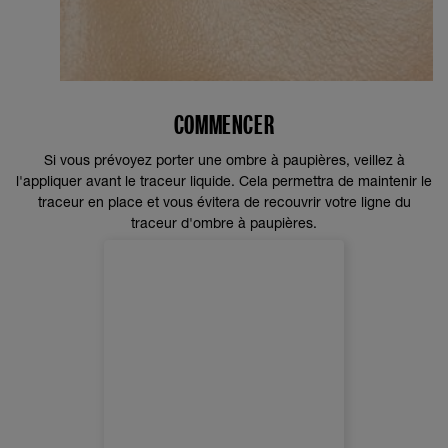
COMMENCER
Si vous prévoyez porter une ombre à paupières, veillez à
l'appliquer avant le traceur liquide. Cela permettra de maintenir le
traceur en place et vous évitera de recouvrir votre ligne du
traceur d'ombre à paupières.