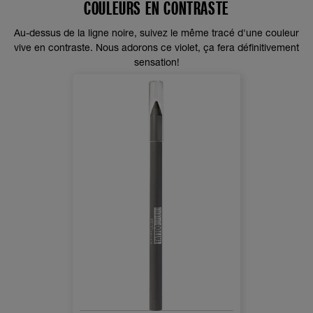
COULEURS EN CONTRASTE
Au-dessus de la ligne noire, suivez le même tracé d'une couleur
vive en contraste. Nous adorons ce violet, ça fera définitivement
sensation!