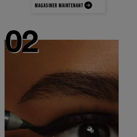
MAGASINER MAINTENANT