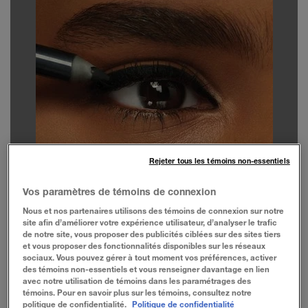
Rejeter tous les témoins non-essentiels
Vos paramètres de témoins de connexion
Nous et nos partenaires utilisons des témoins de connexion sur notre
site afin d’améliorer votre expérience utilisateur, d’analyser le trafic
de notre site, vous proposer des publicités ciblées sur des sites tiers
et vous proposer des fonctionnalités disponibles sur les réseaux
sociaux. Vous pouvez gérer à tout moment vos préférences, activer
des témoins non-essentiels et vous renseigner davantage en lien
avec notre utilisation de témoins dans les paramétrages des
témoins. Pour en savoir plus sur les témoins, consultez notre
politique de confidentialité.
Politique de confidentialité