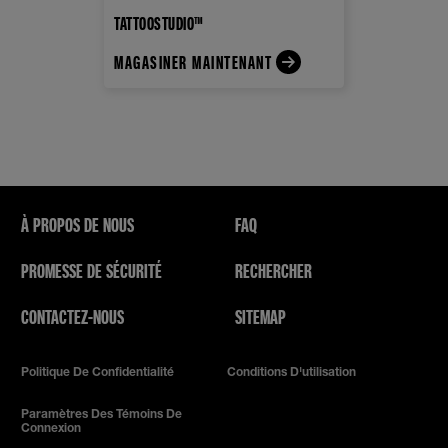
TATTOOSTUDIO™
MAGASINER MAINTENANT
À PROPOS DE NOUS
FAQ
PROMESSE DE SÉCURITÉ
RECHERCHER
CONTACTEZ-NOUS
SITEMAP
Politique De Confidentialité
Conditions D'utilisation
Paramètres Des Témoins De
Connexion