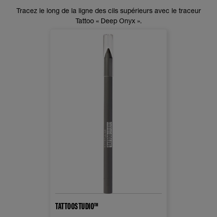
Tracez le long de la ligne des cils supérieurs avec le traceur
Tattoo « Deep Onyx ».
TATTOOSTUDIO™