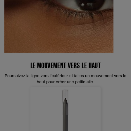
LE MOUVEMENT VERS LE HAUT
Poursuivez la ligne vers l'extérieur et faites un mouvement vers le
haut pour créer une petite aile.