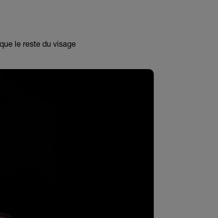
 que le reste du visage