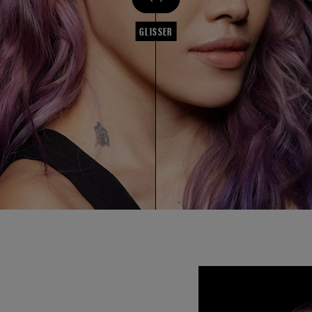
GLISSER