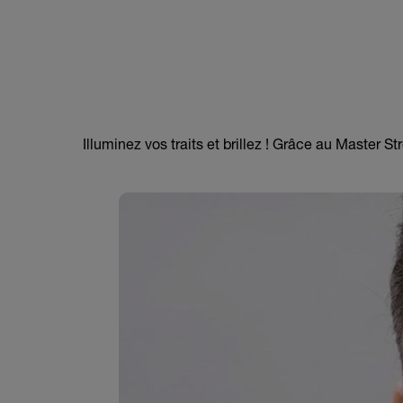
Illuminez vos traits et brillez ! Grâce au Master S