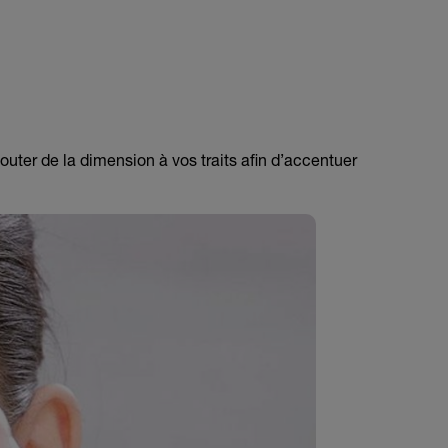
jouter de la dimension à vos traits afin d’accentuer