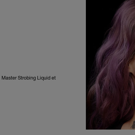
c Master Strobing Liquid et