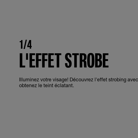
1/4
L'EFFET STROBE
Illuminez votre visage! Découvrez l'effet strobing ave
obtenez le teint éclatant.