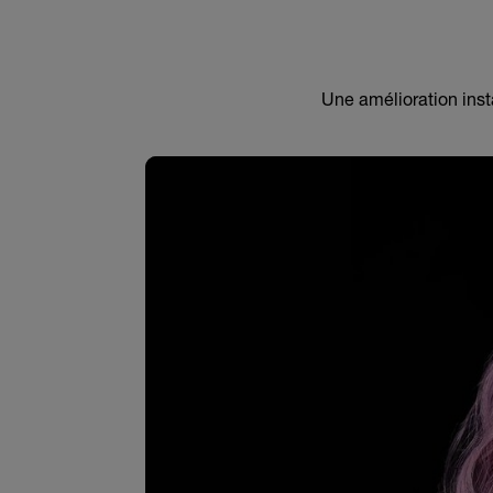
Une amélioration insta