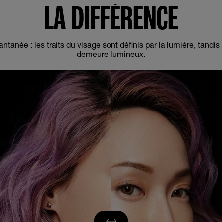
LA DIFFÉRENCE
ntanée : les traits du visage sont définis par la lumière, tandis
demeure lumineux.