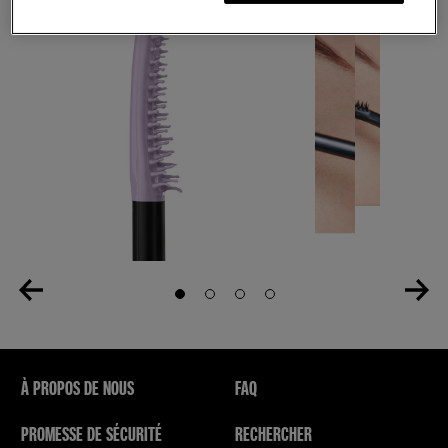
Slide 1
Slide 2
Slide 3
Slide 4
À PROPOS DE NOUS
FAQ
PROMESSE DE SÉCURITÉ
RECHERCHER