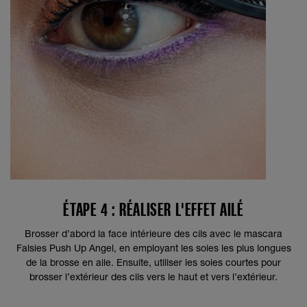
ÉTAPE 4 : RÉALISER L'EFFET AILÉ
Brosser d’abord la face intérieure des cils avec le mascara
Falsies Push Up Angel, en employant les soies les plus longues
de la brosse en aile. Ensuite, utiliser les soies courtes pour
brosser l’extérieur des cils vers le haut et vers l’extérieur.