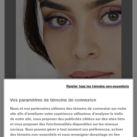
Rejeter tous les témoins non-essentiels
Vos paramètres de témoins de connexion
Nous et nos partenaires utilisons des témoins de connexion sur notre
site afin d’améliorer votre expérience utilisateur, d’analyser le trafic
de notre site, vous proposer des publicités ciblées sur des sites tiers
et vous proposer des fonctionnalités disponibles sur les réseaux
sociaux. Vous pouvez gérer à tout moment vos préférences, activer
des témoins non-essentiels et vous renseigner davantage en lien