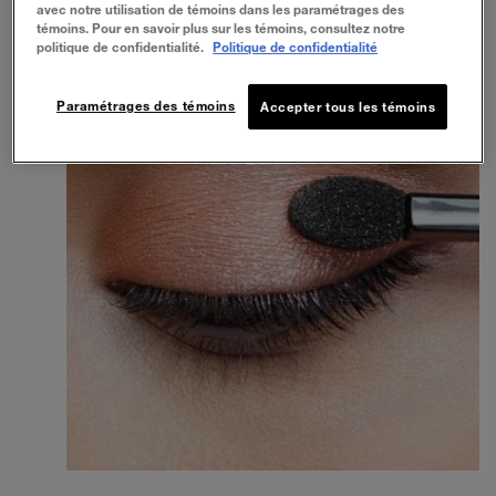
avec notre utilisation de témoins dans les paramétrages des
témoins. Pour en savoir plus sur les témoins, consultez notre
politique de confidentialité.
Politique de confidentialité
Paramétrages des témoins
Accepter tous les témoins