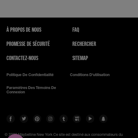
À PROPOS DE NOUS
FAQ
PROMESSE DE SÉCURITÉ
RECHERCHER
CONTACTEZ-NOUS
SITEMAP
Politique De Confidentialité
Conditions D'utilisation
Paramètres Des Témoins De
Connexion
© 2026 Maybelline New York
Ce site est destiné aux consommateurs du