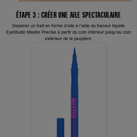
ÉTAPE 3 : CRÉER UNE AILE SPECTACULAIRE
Dessiner un trait en forme d’aile à l’aide du traceur liquide
EyeStudio Master Precise à partir du coin intérieur jusqu’au coin
extérieur de la paupière.