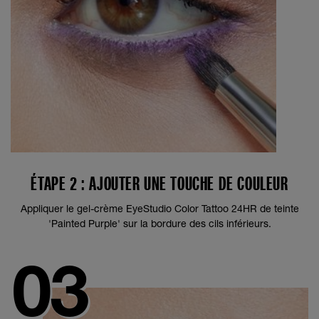
ÉTAPE 2 : AJOUTER UNE TOUCHE DE COULEUR
Appliquer le gel-crème EyeStudio Color Tattoo 24HR de teinte
'Painted Purple' sur la bordure des cils inférieurs.