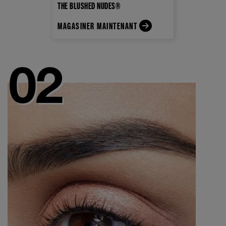
THE BLUSHED NUDES®
MAGASINER MAINTENANT