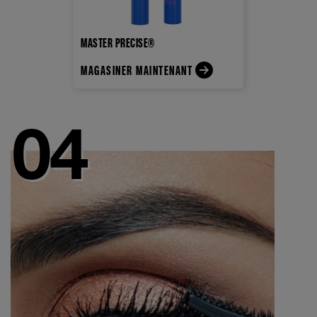
MASTER PRECISE®
MAGASINER MAINTENANT