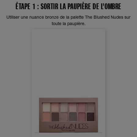
ÉTAPE 1 : SORTIR LA PAUPIÈRE DE L’OMBRE
Utiliser une nuance bronze de la palette The Blushed Nudes sur
toute la paupière.