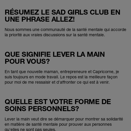
RÉSUMEZ LE SAD GIRLS CLUB EN
UNE PHRASE ALLEZ!
Nous sommes une communauté de la santé mentale qui accorde
la priorité aux vraies discussions sur la santé mentale.
QUE SIGNIFIE LEVER LA MAIN
POUR VOUS?
En tant que nouvelle maman, entrepreneure et Capricorne, je
suis toujours en mode travail. Le repos est la meilleure façon
pour moi de me ressaisir et d'affronter ce qui est à venir.
QUELLE EST VOTRE FORME DE
SOINS PERSONNELS?
Lever la main veut dire se démarquer pour montrer sa solidarité
en matière de santé mentale pour prouver aux personnes
qu'elles ne sont pas seules.