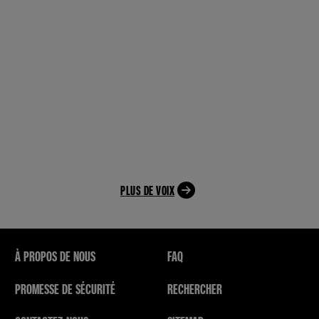
PLUS DE VOIX
À PROPOS DE NOUS
FAQ
PROMESSE DE SÉCURITÉ
RECHERCHER