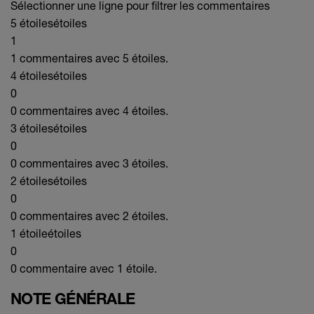
Sélectionner une ligne pour filtrer les commentaires
5 étoiles
étoiles
1
1 commentaires avec 5 étoiles.
4 étoiles
étoiles
0
0 commentaires avec 4 étoiles.
3 étoiles
étoiles
0
0 commentaires avec 3 étoiles.
2 étoiles
étoiles
0
0 commentaires avec 2 étoiles.
1 étoile
étoiles
0
0 commentaire avec 1 étoile.
NOTE GÉNÉRALE