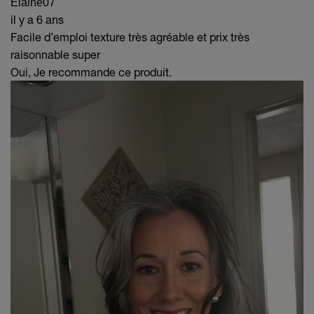
Elaine07
il y a 6 ans
Facile d’emploi texture très agréable et prix très
raisonnable super
Oui, Je recommande ce produit.