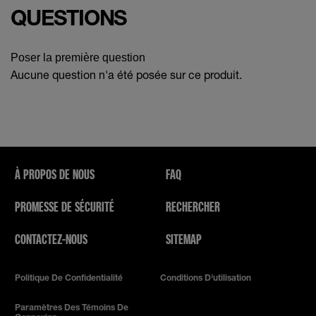
QUESTIONS
Poser la première question
Aucune question n'a été posée sur ce produit.
À PROPOS DE NOUS
FAQ
PROMESSE DE SÉCURITÉ
RECHERCHER
CONTACTEZ-NOUS
SITEMAP
Politique De Confidentialité
Conditions D'utilisation
Paramètres Des Témoins De