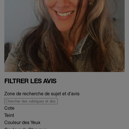
FILTRER LES AVIS
Zone de recherche de sujet et d'avis
Cote
Teint
Couleur des Yeux