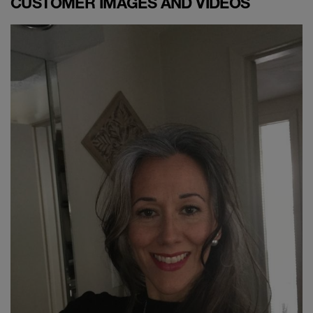
CUSTOMER IMAGES AND VIDEOS