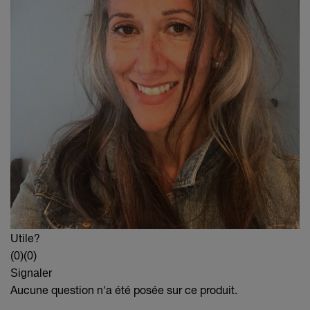
Utile?
(0)
(0)
Signaler
Aucune question n'a été posée sur ce produit.