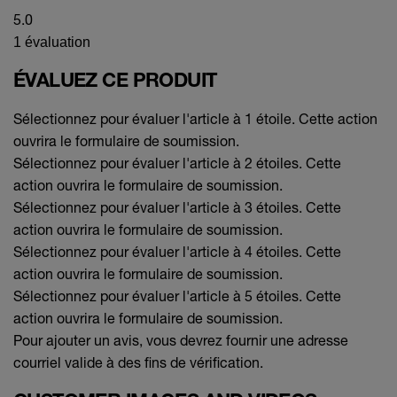
5.0
1 évaluation
ÉVALUEZ CE PRODUIT
Sélectionnez pour évaluer l'article à 1 étoile. Cette action
ouvrira le formulaire de soumission.
Sélectionnez pour évaluer l'article à 2 étoiles. Cette
action ouvrira le formulaire de soumission.
Sélectionnez pour évaluer l'article à 3 étoiles. Cette
action ouvrira le formulaire de soumission.
Sélectionnez pour évaluer l'article à 4 étoiles. Cette
action ouvrira le formulaire de soumission.
Sélectionnez pour évaluer l'article à 5 étoiles. Cette
action ouvrira le formulaire de soumission.
Pour ajouter un avis, vous devrez fournir une adresse
courriel valide à des fins de vérification.