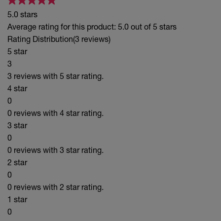
5.0 stars
Average rating for this product: 5.0 out of 5 stars
Rating Distribution
(3 reviews)
5 star
3
3 reviews with 5 star rating.
4 star
0
0 reviews with 4 star rating.
3 star
0
0 reviews with 3 star rating.
2 star
0
0 reviews with 2 star rating.
1 star
0