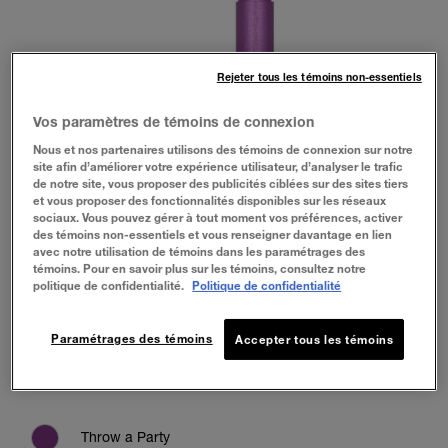
Rejeter tous les témoins non-essentiels
Vos paramètres de témoins de connexion
Nous et nos partenaires utilisons des témoins de connexion sur notre
site afin d’améliorer votre expérience utilisateur, d’analyser le trafic
de notre site, vous proposer des publicités ciblées sur des sites tiers
et vous proposer des fonctionnalités disponibles sur les réseaux
sociaux. Vous pouvez gérer à tout moment vos préférences, activer
des témoins non-essentiels et vous renseigner davantage en lien
avec notre utilisation de témoins dans les paramétrages des
témoins. Pour en savoir plus sur les témoins, consultez notre
politique de confidentialité.
Politique de confidentialité
Paramétrages des témoins
Accepter tous les témoins
Throw a Party