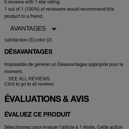
0 reviews with 1 star rating.
1 out of 1 (100%)
of reviewers would recommend this
product to a friend.
AVANTAGES
satisfaction (3),
color (2)
DÉSAVANTAGES
Impossible de générer un Désavantages approprié pour le
moment.
SEE ALL REVIEWS
Click to go to all reviews
ÉVALUATIONS & AVIS
ÉVALUEZ CE PRODUIT
Sélectionnez pour évaluer l'article à 1 étoile. Cette action