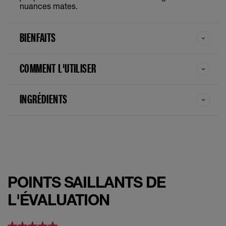
nuances mates.
BIENFAITS
COMMENT L'UTILISER
INGRÉDIENTS
POINTS SAILLANTS DE
L'ÉVALUATION