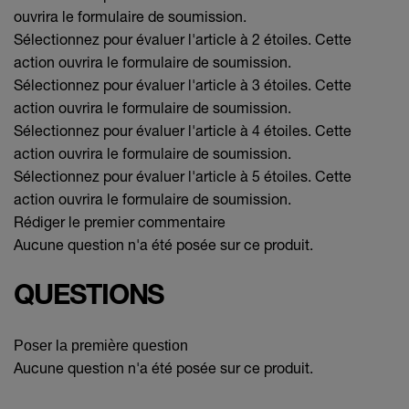
ouvrira le formulaire de soumission.
Sélectionnez pour évaluer l'article à 2 étoiles. Cette
action ouvrira le formulaire de soumission.
Sélectionnez pour évaluer l'article à 3 étoiles. Cette
action ouvrira le formulaire de soumission.
Sélectionnez pour évaluer l'article à 4 étoiles. Cette
action ouvrira le formulaire de soumission.
Sélectionnez pour évaluer l'article à 5 étoiles. Cette
action ouvrira le formulaire de soumission.
Rédiger le premier commentaire
Aucune question n'a été posée sur ce produit.
QUESTIONS
Poser la première question
Aucune question n'a été posée sur ce produit.