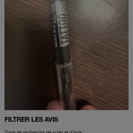
FILTRER LES AVIS
Zone de recherche de sujet et d'avis