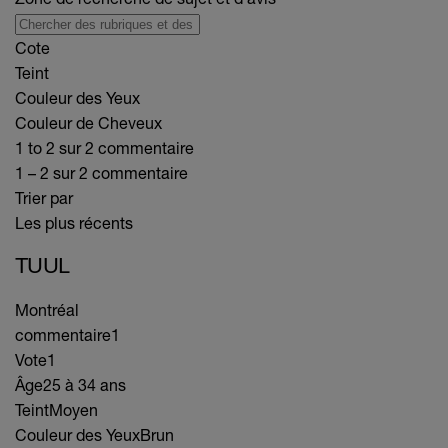
Cote
Teint
Couleur des Yeux
Couleur de Cheveux
1 to 2 sur 2 commentaire
1 – 2 sur 2 commentaire
Trier par
Les plus récents
TUUL
Montréal
commentaire
1
Vote
1
Âge
25 à 34 ans
Teint
Moyen
Couleur des Yeux
Brun