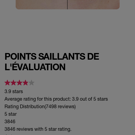
POINTS SAILLANTS DE
L'ÉVALUATION
3.9 stars
Average rating for this product: 3.9 out of 5 stars
Rating Distribution
(7498 reviews)
5 star
3846
3846 reviews with 5 star rating.