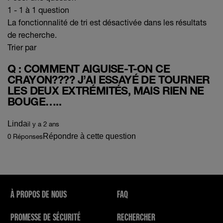
1 - 1 à 1 question
La fonctionnalité de tri est désactivée dans les résultats
de recherche.
Trier par
Q : COMMENT AIGUISE-T-ON CE
CRAYON???? J’AI ESSAYÉ DE TOURNER
LES DEUX EXTRÉMITÉS, MAIS RIEN NE
BOUGE…..
Linda
il y a 2 ans
Répondre à cette question
0 Réponses
À PROPOS DE NOUS
FAQ
PROMESSE DE SÉCURITÉ
RECHERCHER