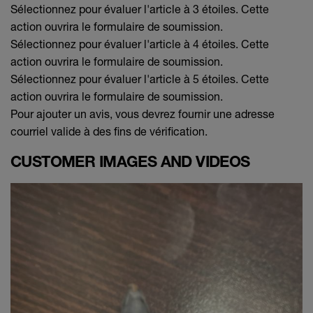
Sélectionnez pour évaluer l'article à 3 étoiles. Cette
action ouvrira le formulaire de soumission.
Sélectionnez pour évaluer l'article à 4 étoiles. Cette
action ouvrira le formulaire de soumission.
Sélectionnez pour évaluer l'article à 5 étoiles. Cette
action ouvrira le formulaire de soumission.
Pour ajouter un avis, vous devrez fournir une adresse
courriel valide à des fins de vérification.
CUSTOMER IMAGES AND VIDEOS