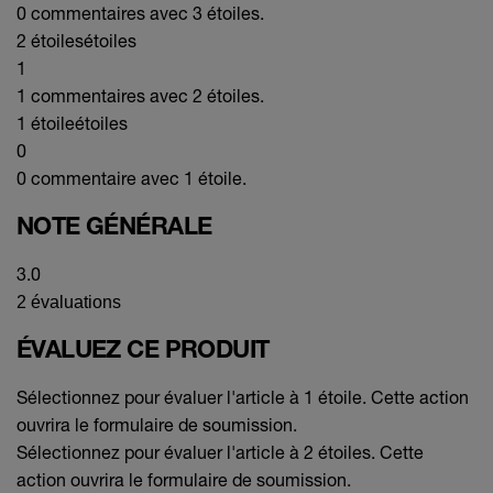
0 commentaires avec 3 étoiles.
2 étoiles
étoiles
1
1 commentaires avec 2 étoiles.
1 étoile
étoiles
0
0 commentaire avec 1 étoile.
NOTE GÉNÉRALE
3.0
2 évaluations
ÉVALUEZ CE PRODUIT
Sélectionnez pour évaluer l'article à 1 étoile. Cette action
ouvrira le formulaire de soumission.
Sélectionnez pour évaluer l'article à 2 étoiles. Cette
action ouvrira le formulaire de soumission.