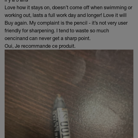
Love how it stays on, doesn’t come off when swimming or
working out, lasts a full work day and longer! Love it will
Buy again. My complaint is the pencil - it’s not very user
friendly for sharpening. I tend to waste so much
oencinand can never get a sharp point.
Oui, Je recommande ce produit.