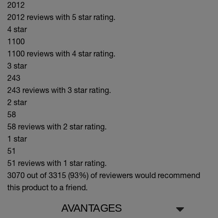
2012
2012 reviews with 5 star rating.
4 star
1100
1100 reviews with 4 star rating.
3 star
243
243 reviews with 3 star rating.
2 star
58
58 reviews with 2 star rating.
1 star
51
51 reviews with 1 star rating.
3070 out of 3315 (93%)
of reviewers would recommend
this product to a friend.
AVANTAGES