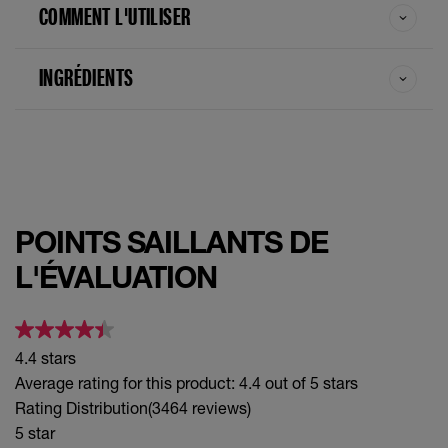
COMMENT L'UTILISER
INGRÉDIENTS
POINTS SAILLANTS DE
L'ÉVALUATION
4.4 stars
Average rating for this product: 4.4 out of 5 stars
Rating Distribution
(3464 reviews)
5 star