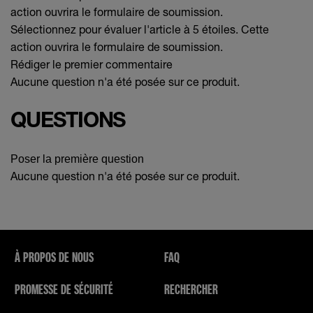
action ouvrira le formulaire de soumission.
Sélectionnez pour évaluer l'article à 5 étoiles. Cette
action ouvrira le formulaire de soumission.
Rédiger le premier commentaire
Aucune question n'a été posée sur ce produit.
QUESTIONS
Poser la première question
Aucune question n'a été posée sur ce produit.
À PROPOS DE NOUS
FAQ
PROMESSE DE SÉCURITÉ
RECHERCHER