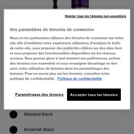
Rejeter tous les témoins non-essentiels
Vos paramètres de témoins de connexion
Nous et nos partenaires utilisons des témoins de connexion sur notre
site afin d’améliorer votre expérience utilisateur, d’analyser le trafic
de notre site, vous proposer des publicités ciblées sur des sites tiers
et vous proposer des fonctionnalités disponibles sur les réseaux
sociaux. Vous pouvez gérer à tout moment vos préférences, activer
des témoins non-essentiels et vous renseigner davantage en lien
avec notre utilisation de témoins dans les paramétrages des
témoins. Pour en savoir plus sur les témoins, consultez notre
politique de confidentialité.
Politique de confidentialité
Paramétrages des témoins
Accepter tous les témoins
Blackest Black
Brownish Black