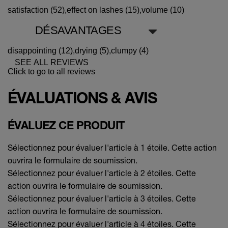
satisfaction (52),
effect on lashes (15),
volume (10)
DÉSAVANTAGES
disappointing (12),
drying (5),
clumpy (4)
SEE ALL REVIEWS
Click to go to all reviews
ÉVALUATIONS & AVIS
ÉVALUEZ CE PRODUIT
Sélectionnez pour évaluer l'article à 1 étoile. Cette action
ouvrira le formulaire de soumission.
Sélectionnez pour évaluer l'article à 2 étoiles. Cette
action ouvrira le formulaire de soumission.
Sélectionnez pour évaluer l'article à 3 étoiles. Cette
action ouvrira le formulaire de soumission.
Sélectionnez pour évaluer l'article à 4 étoiles. Cette