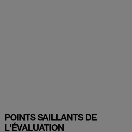
POINTS SAILLANTS DE
L'ÉVALUATION