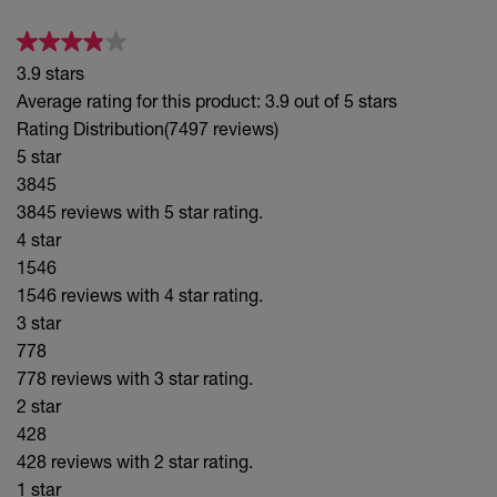
3.9 stars
Average rating for this product: 3.9 out of 5 stars
Rating Distribution
(7497 reviews)
5 star
3845
3845 reviews with 5 star rating.
4 star
1546
1546 reviews with 4 star rating.
3 star
778
778 reviews with 3 star rating.
2 star
428
428 reviews with 2 star rating.
1 star