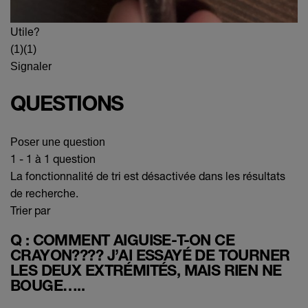
Utile?
(1)
(1)
Signaler
QUESTIONS
Poser une question
1 - 1 à 1 question
La fonctionnalité de tri est désactivée dans les résultats
de recherche.
Trier par
Q : COMMENT AIGUISE-T-ON CE
CRAYON???? J’AI ESSAYÉ DE TOURNER
LES DEUX EXTRÉMITÉS, MAIS RIEN NE
BOUGE…..