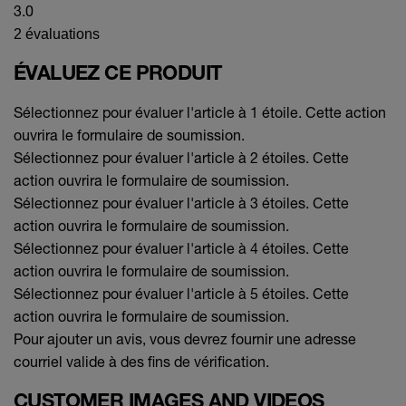
3.0
2 évaluations
ÉVALUEZ CE PRODUIT
Sélectionnez pour évaluer l'article à 1 étoile. Cette action
ouvrira le formulaire de soumission.
Sélectionnez pour évaluer l'article à 2 étoiles. Cette
action ouvrira le formulaire de soumission.
Sélectionnez pour évaluer l'article à 3 étoiles. Cette
action ouvrira le formulaire de soumission.
Sélectionnez pour évaluer l'article à 4 étoiles. Cette
action ouvrira le formulaire de soumission.
Sélectionnez pour évaluer l'article à 5 étoiles. Cette
action ouvrira le formulaire de soumission.
Pour ajouter un avis, vous devrez fournir une adresse
courriel valide à des fins de vérification.
CUSTOMER IMAGES AND VIDEOS