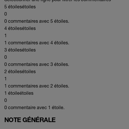
5 étoiles
étoiles
0
0 commentaires avec 5 étoiles.
4 étoiles
étoiles
1
1 commentaires avec 4 étoiles.
3 étoiles
étoiles
0
0 commentaires avec 3 étoiles.
2 étoiles
étoiles
1
1 commentaires avec 2 étoiles.
1 étoile
étoiles
0
0 commentaire avec 1 étoile.
NOTE GÉNÉRALE