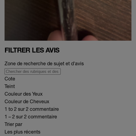
FILTRER LES AVIS
Zone de recherche de sujet et d'avis
Cote
Teint
Couleur des Yeux
Couleur de Cheveux
1 to 2 sur 2 commentaire
1 – 2 sur 2 commentaire
Trier par
Les plus récents