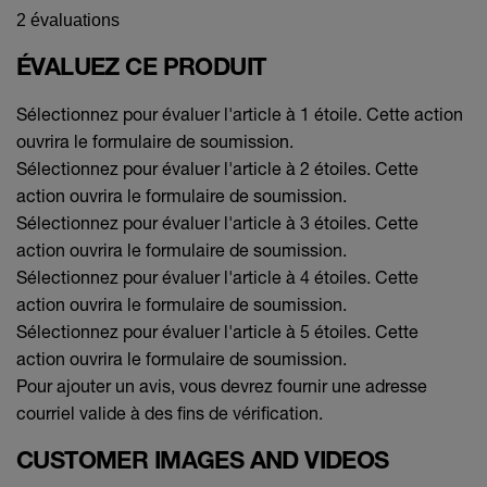
2 évaluations
ÉVALUEZ CE PRODUIT
Sélectionnez pour évaluer l'article à 1 étoile. Cette action
ouvrira le formulaire de soumission.
Sélectionnez pour évaluer l'article à 2 étoiles. Cette
action ouvrira le formulaire de soumission.
Sélectionnez pour évaluer l'article à 3 étoiles. Cette
action ouvrira le formulaire de soumission.
Sélectionnez pour évaluer l'article à 4 étoiles. Cette
action ouvrira le formulaire de soumission.
Sélectionnez pour évaluer l'article à 5 étoiles. Cette
action ouvrira le formulaire de soumission.
Pour ajouter un avis, vous devrez fournir une adresse
courriel valide à des fins de vérification.
CUSTOMER IMAGES AND VIDEOS