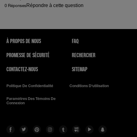
Répondre à cette question
0 Réponses
À PROPOS DE NOUS
FAQ
PROMESSE DE SÉCURITÉ
RECHERCHER
CONTACTEZ-NOUS
SITEMAP
Politique De Confidentialité
Conditions D'utilisation
Paramètres Des Témoins De
Connexion