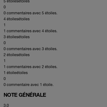
5 étoiles
étoiles
0
0 commentaires avec 5 étoiles.
4 étoiles
étoiles
1
1 commentaires avec 4 étoiles.
3 étoiles
étoiles
0
0 commentaires avec 3 étoiles.
2 étoiles
étoiles
1
1 commentaires avec 2 étoiles.
1 étoile
étoiles
0
0 commentaire avec 1 étoile.
NOTE GÉNÉRALE
3.0