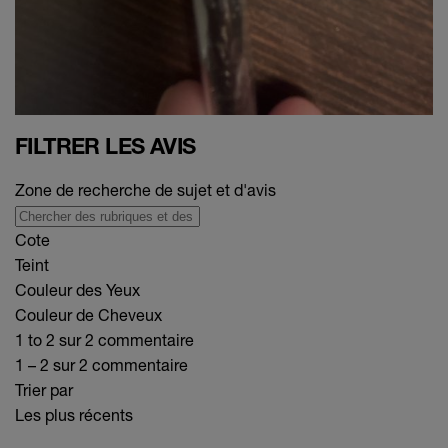
FILTRER LES AVIS
Zone de recherche de sujet et d'avis
Cote
Teint
Couleur des Yeux
Couleur de Cheveux
1 to 2 sur 2 commentaire
1 – 2 sur 2 commentaire
Trier par
Les plus récents