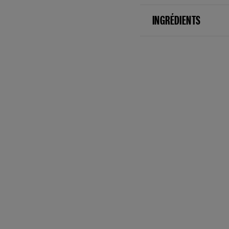
INGRÉDIENTS