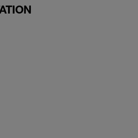
ATION