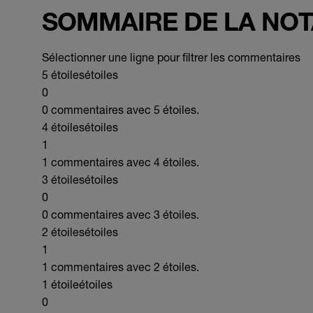
SOMMAIRE DE LA NOT
Sélectionner une ligne pour filtrer les commentaires
5 étoiles
étoiles
0
0 commentaires avec 5 étoiles.
4 étoiles
étoiles
1
1 commentaires avec 4 étoiles.
3 étoiles
étoiles
0
0 commentaires avec 3 étoiles.
2 étoiles
étoiles
1
1 commentaires avec 2 étoiles.
1 étoile
étoiles
0