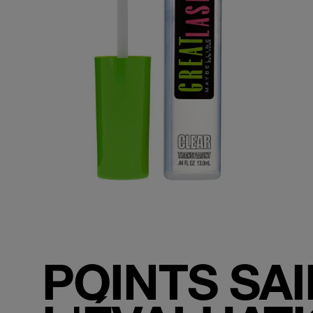
POINTS SA