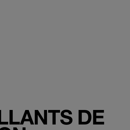
ILLANTS DE