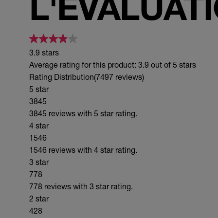
L'ÉVALUAT
3.9 stars
Average rating for this product: 3.9 out of 5 stars
Rating Distribution
(7497 reviews)
5 star
3845
3845 reviews with 5 star rating.
4 star
1546
1546 reviews with 4 star rating.
3 star
778
778 reviews with 3 star rating.
2 star
428