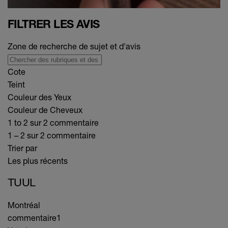
FILTRER LES AVIS
Zone de recherche de sujet et d'avis
Cote
Teint
Couleur des Yeux
Couleur de Cheveux
1 to 2 sur 2 commentaire
1 – 2 sur 2 commentaire
Trier par
Les plus récents
TUUL
Montréal
commentaire
1