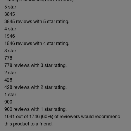
5 star
3845
3845 reviews with 5 star rating.
4 star
1546
1546 reviews with 4 star rating.
3 star
778
778 reviews with 3 star rating.
2 star
428
428 reviews with 2 star rating.
1 star
900
900 reviews with 1 star rating.
1041 out of 1746 (60%)
of reviewers would recommend
this product to a friend.