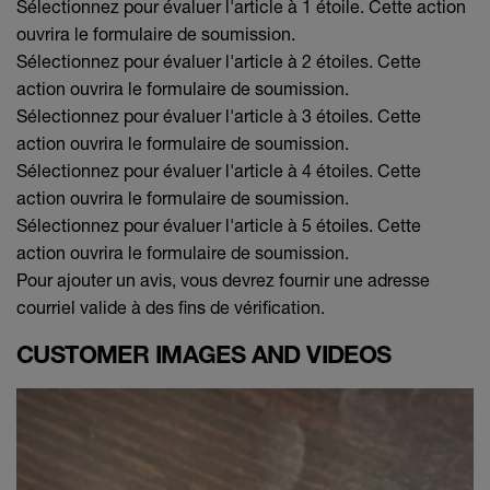
Sélectionnez pour évaluer l'article à 1 étoile. Cette action
ouvrira le formulaire de soumission.
Sélectionnez pour évaluer l'article à 2 étoiles. Cette
action ouvrira le formulaire de soumission.
Sélectionnez pour évaluer l'article à 3 étoiles. Cette
action ouvrira le formulaire de soumission.
Sélectionnez pour évaluer l'article à 4 étoiles. Cette
action ouvrira le formulaire de soumission.
Sélectionnez pour évaluer l'article à 5 étoiles. Cette
action ouvrira le formulaire de soumission.
Pour ajouter un avis, vous devrez fournir une adresse
courriel valide à des fins de vérification.
CUSTOMER IMAGES AND VIDEOS