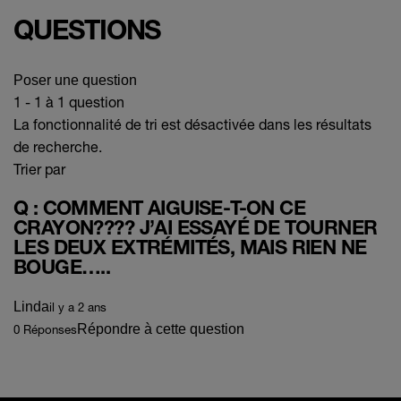
QUESTIONS
Poser une question
1 - 1 à 1 question
La fonctionnalité de tri est désactivée dans les résultats
de recherche.
Trier par
Q : COMMENT AIGUISE-T-ON CE
CRAYON???? J’AI ESSAYÉ DE TOURNER
LES DEUX EXTRÉMITÉS, MAIS RIEN NE
BOUGE…..
Linda
il y a 2 ans
Répondre à cette question
0 Réponses