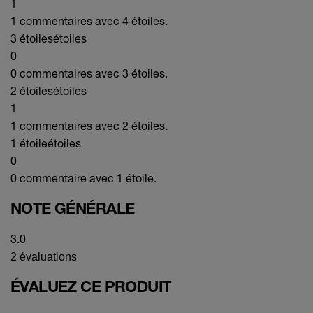
1
1 commentaires avec 4 étoiles.
3 étoiles
étoiles
0
0 commentaires avec 3 étoiles.
2 étoiles
étoiles
1
1 commentaires avec 2 étoiles.
1 étoile
étoiles
0
0 commentaire avec 1 étoile.
NOTE GÉNÉRALE
3.0
2 évaluations
ÉVALUEZ CE PRODUIT