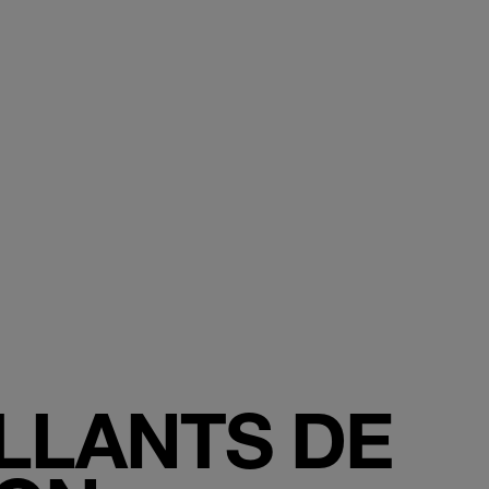
ILLANTS DE