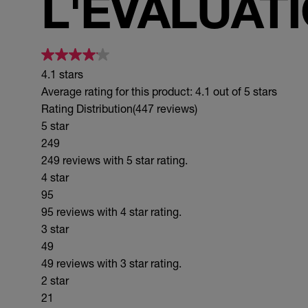
L'ÉVALUAT
4.1 stars
Average rating for this product: 4.1 out of 5 stars
Rating Distribution
(447 reviews)
5 star
249
249 reviews with 5 star rating.
4 star
95
95 reviews with 4 star rating.
3 star
49
49 reviews with 3 star rating.
2 star
21