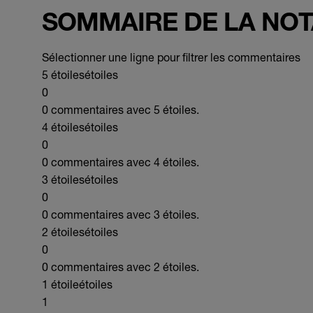
SOMMAIRE DE LA NOT
Sélectionner une ligne pour filtrer les commentaires
5 étoiles
étoiles
0
0 commentaires avec 5 étoiles.
4 étoiles
étoiles
0
0 commentaires avec 4 étoiles.
3 étoiles
étoiles
0
0 commentaires avec 3 étoiles.
2 étoiles
étoiles
0
0 commentaires avec 2 étoiles.
1 étoile
étoiles
1