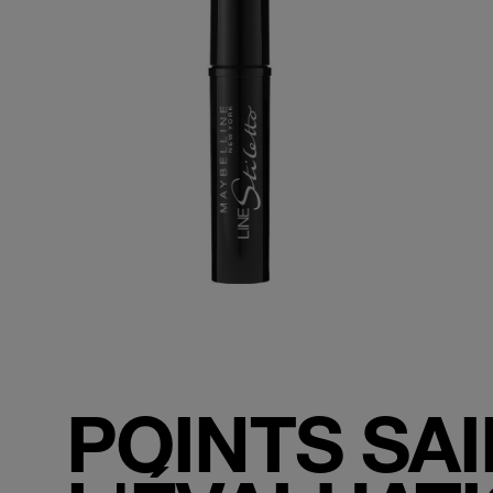
POINTS SA