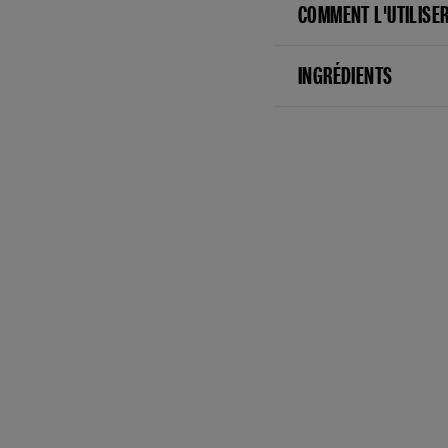
COMMENT L'UTILISE
INGRÉDIENTS