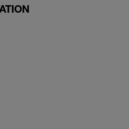
ATION