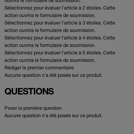
ouvrira le formulaire de soumission.
Sélectionnez pour évaluer l'article à 2 étoiles. Cette
action ouvrira le formulaire de soumission.
Sélectionnez pour évaluer l'article à 3 étoiles. Cette
action ouvrira le formulaire de soumission.
Sélectionnez pour évaluer l'article à 4 étoiles. Cette
action ouvrira le formulaire de soumission.
Sélectionnez pour évaluer l'article à 5 étoiles. Cette
action ouvrira le formulaire de soumission.
Rédiger le premier commentaire
Aucune question n'a été posée sur ce produit.
QUESTIONS
Poser la première question
Aucune question n'a été posée sur ce produit.