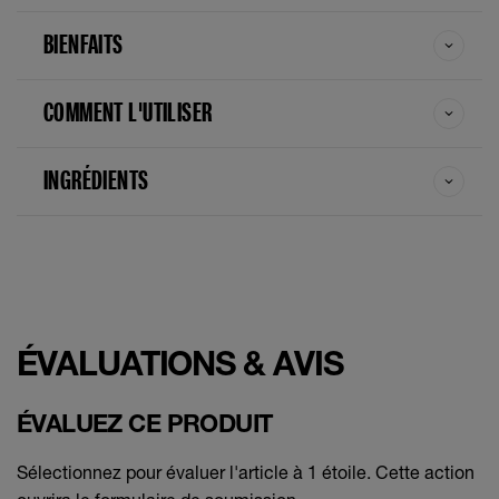
BIENFAITS
COMMENT L'UTILISER
INGRÉDIENTS
ÉVALUATIONS & AVIS
ÉVALUEZ CE PRODUIT
Sélectionnez pour évaluer l'article à 1 étoile. Cette action