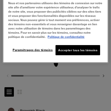
Nous et nos partenaires utilisons des témoins de connexion sur notre
site afin d’améliorer votre expérience utilisateur, d’analyser le trafic
de notre site, vous proposer des publicités ciblées sur des sites tiers
et vous proposer des fonctionnalités disponibles sur les réseaux
sociaux. Vous pouvez gérer à tout moment vos préférences, activer
des témoins non-essentiels et vous renseigner davantage en lien
avec notre utilisation de témoins dans les paramétrages des
témoins. Pour en savoir plus sur les témoins, consultez notre
politique de confidentialité.
Politique de confidentialité
Paramétrages des témoins
Accepter tous les témoins
Brownish Black