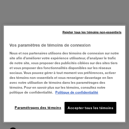
Rejeter tous les témoins non-essentiels
Vos paramètres de témoins de connexion
Nous et nos partenaires utilisons des témoins de connexion sur notre
site afin d’améliorer votre expérience utilisateur, d’analyser le trafic
de notre site, vous proposer des publicités ciblées sur des sites tiers
et vous proposer des fonctionnalités disponibles sur les réseaux
sociaux. Vous pouvez gérer à tout moment vos préférences, activer
des témoins non-essentiels et vous renseigner davantage en lien
avec notre utilisation de témoins dans les paramétrages des
témoins. Pour en savoir plus sur les témoins, consultez notre
politique de confidentialité.
Politique de confidentialité
Paramétrages des témoins
Accepter tous les témoins
Expert Wear® Eye Shadow Quads