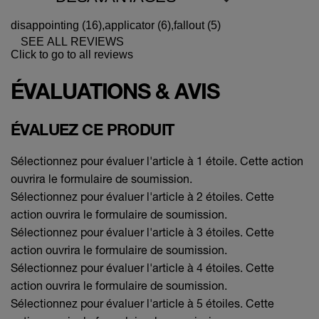
disappointing (16),
applicator (6),
fallout (5)
SEE ALL REVIEWS
Click to go to all reviews
ÉVALUATIONS & AVIS
ÉVALUEZ CE PRODUIT
Sélectionnez pour évaluer l'article à 1 étoile. Cette action
ouvrira le formulaire de soumission.
Sélectionnez pour évaluer l'article à 2 étoiles. Cette
action ouvrira le formulaire de soumission.
Sélectionnez pour évaluer l'article à 3 étoiles. Cette
action ouvrira le formulaire de soumission.
Sélectionnez pour évaluer l'article à 4 étoiles. Cette
action ouvrira le formulaire de soumission.
Sélectionnez pour évaluer l'article à 5 étoiles. Cette