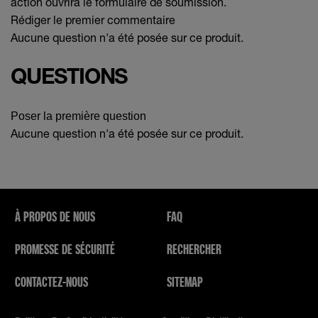
action ouvrira le formulaire de soumission.
Rédiger le premier commentaire
Aucune question n'a été posée sur ce produit.
QUESTIONS
Poser la première question
Aucune question n'a été posée sur ce produit.
À PROPOS DE NOUS
FAQ
PROMESSE DE SÉCURITÉ
RECHERCHER
CONTACTEZ-NOUS
SITEMAP