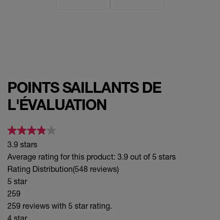
POINTS SAILLANTS DE
L'ÉVALUATION
3.9 stars
Average rating for this product: 3.9 out of 5 stars
Rating Distribution
(548 reviews)
5 star
259
259 reviews with 5 star rating.
4 star