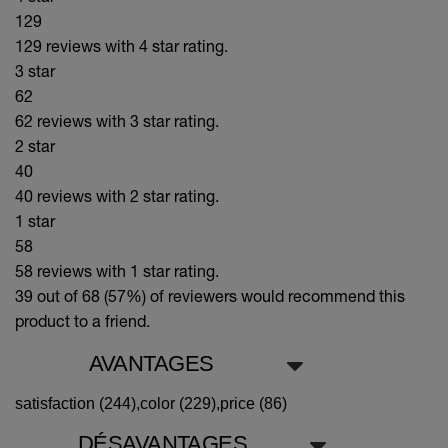
129
129 reviews with 4 star rating.
3 star
62
62 reviews with 3 star rating.
2 star
40
40 reviews with 2 star rating.
1 star
58
58 reviews with 1 star rating.
39 out of 68 (57%)
of reviewers would recommend this
product to a friend.
AVANTAGES
satisfaction (244),
color (229),
price (86)
DÉSAVANTAGES